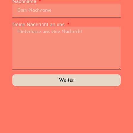
Nachname
Deine Nachricht an uns
Weiter
Alternative: